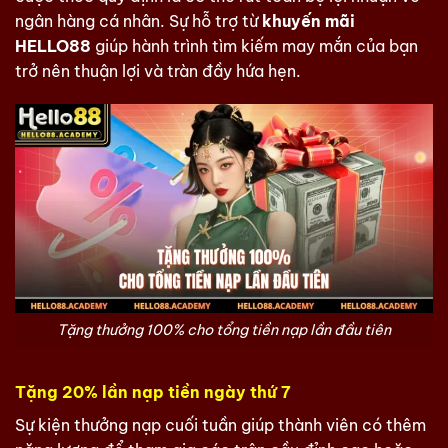
ngân hàng cá nhân. Sự hỗ trợ từ
khuyến mãi
HELLO88
giúp hành trình tìm kiếm may mắn của bạn
trở nên thuận lợi và tràn đầy hứa hẹn.
Tặng thưởng 100% cho tổng tiền nạp lần đầu tiên
Tặng 20% lần nạp tiền ngày thứ 7
Sự kiện thưởng nạp cuối tuần giúp thành viên có thêm