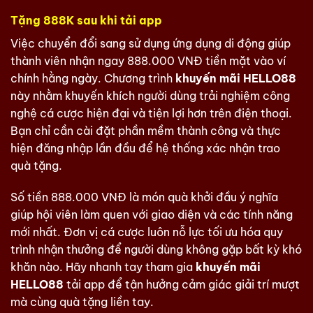
Tặng 888K sau khi tải app
Việc chuyển đổi sang sử dụng ứng dụng di động giúp
thành viên nhận ngay 888.000 VNĐ tiền mặt vào ví
chính hằng ngày. Chương trình
khuyến mãi HELLO88
này nhằm khuyến khích người dùng trải nghiệm công
nghệ cá cược hiện đại và tiện lợi hơn trên điện thoại.
Bạn chỉ cần cài đặt phần mềm thành công và thực
hiện đăng nhập lần đầu để hệ thống xác nhận trao
quà tặng.
Số tiền 888.000 VNĐ là món quà khởi đầu ý nghĩa
giúp hội viên làm quen với giao diện và các tính năng
mới nhất. Đơn vị cá cược luôn nỗ lực tối ưu hóa quy
trình nhận thưởng để người dùng không gặp bất kỳ khó
khăn nào. Hãy nhanh tay tham gia
khuyến mãi
HELLO88
tải app để tận hưởng cảm giác giải trí mượt
mà cùng quà tặng liền tay.