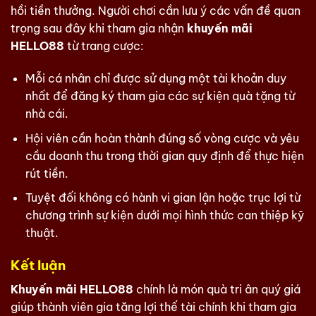
hồi tiền thưởng. Người chơi cần lưu ý các vấn đề quan
trọng sau đây khi tham gia nhận
khuyến mãi
HELLO88
từ trang cược:
Mỗi cá nhân chỉ được sử dụng một tài khoản duy
nhất để đăng ký tham gia các sự kiện quà tặng từ
nhà cái.
Hội viên cần hoàn thành đúng số vòng cược và yêu
cầu doanh thu trong thời gian quy định để thực hiện
rút tiền.
Tuyệt đối không có hành vi gian lận hoặc trục lợi từ
chương trình sự kiện dưới mọi hình thức can thiệp kỹ
thuật.
Kết luận
Khuyến mãi HELLO88
chính là món quà tri ân quý giá
giúp thành viên gia tăng lợi thế tài chính khi tham gia