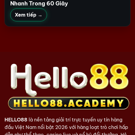
Nhanh Trong 60 Giây
Xem tiếp →
HELLO88
là nền tảng giải trí trực tuyến uy tín hàng
đầu Việt Nam nổi bật 2026 với hàng loạt trò chơi hấp
dẫn như thể thao, casino live và nổ hũ đổi thưởng. Hệ