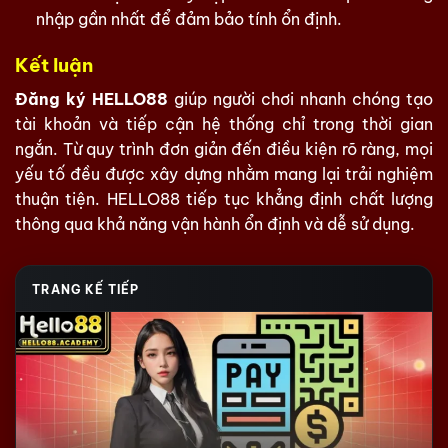
nhập gần nhất để đảm bảo tính ổn định.
Kết luận
Đăng ký HELLO88
giúp người chơi nhanh chóng tạo
tài khoản và tiếp cận hệ thống chỉ trong thời gian
ngắn. Từ quy trình đơn giản đến điều kiện rõ ràng, mọi
yếu tố đều được xây dựng nhằm mang lại trải nghiệm
thuận tiện. HELLO88 tiếp tục khẳng định chất lượng
thông qua khả năng vận hành ổn định và dễ sử dụng.
TRANG KẾ TIẾP