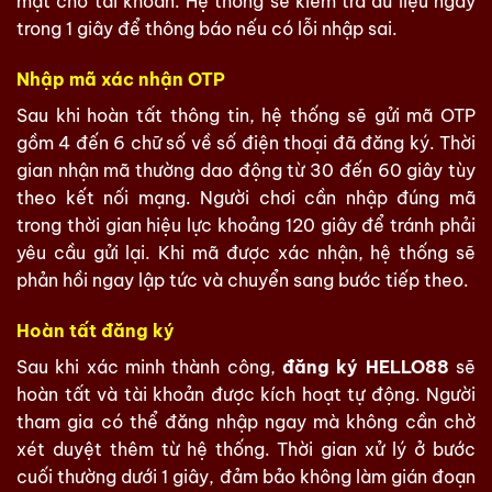
mật cho tài khoản. Hệ thống sẽ kiểm tra dữ liệu ngay
trong 1 giây để thông báo nếu có lỗi nhập sai.
Nhập mã xác nhận OTP
Sau khi hoàn tất thông tin, hệ thống sẽ gửi mã OTP
gồm 4 đến 6 chữ số về số điện thoại đã đăng ký. Thời
gian nhận mã thường dao động từ 30 đến 60 giây tùy
theo kết nối mạng. Người chơi cần nhập đúng mã
trong thời gian hiệu lực khoảng 120 giây để tránh phải
yêu cầu gửi lại. Khi mã được xác nhận, hệ thống sẽ
phản hồi ngay lập tức và chuyển sang bước tiếp theo.
Hoàn tất đăng ký
Sau khi xác minh thành công,
đăng ký HELLO88
sẽ
hoàn tất và tài khoản được kích hoạt tự động. Người
tham gia có thể đăng nhập ngay mà không cần chờ
xét duyệt thêm từ hệ thống. Thời gian xử lý ở bước
cuối thường dưới 1 giây, đảm bảo không làm gián đoạn