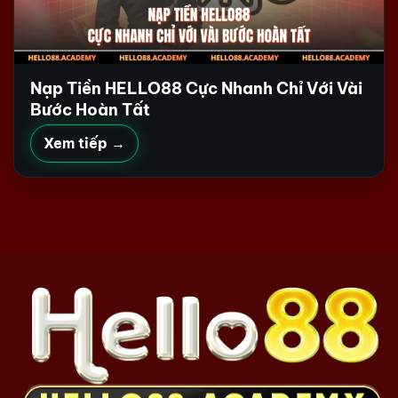
Nạp Tiền HELLO88 Cực Nhanh Chỉ Với Vài
Bước Hoàn Tất
Xem tiếp →